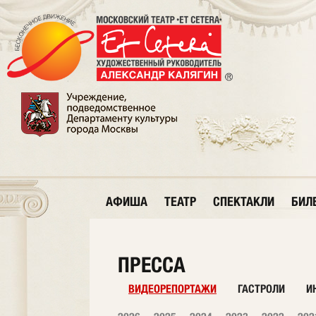
АФИША
ТЕАТР
СПЕКТАКЛИ
БИЛ
ПРЕССА
ВИДЕОРЕПОРТАЖИ
ГАСТРОЛИ
И