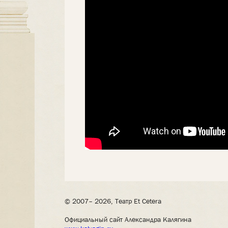
© 2007– 2026, Театр Et Cetera
Официальный сайт Александра Калягина