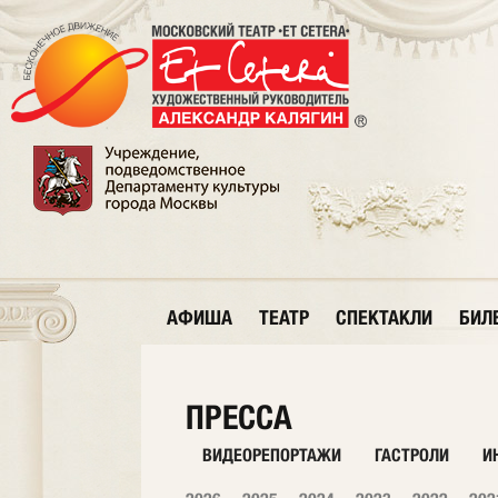
АФИША
ТЕАТР
СПЕКТАКЛИ
БИЛ
ПРЕССА
ВИДЕОРЕПОРТАЖИ
ГАСТРОЛИ
И