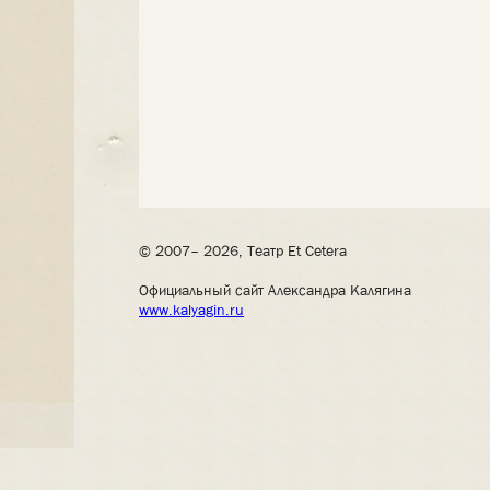
© 2007– 2026, Театр Et Cetera
Официальный сайт Александра Калягина
www.kalyagin.ru