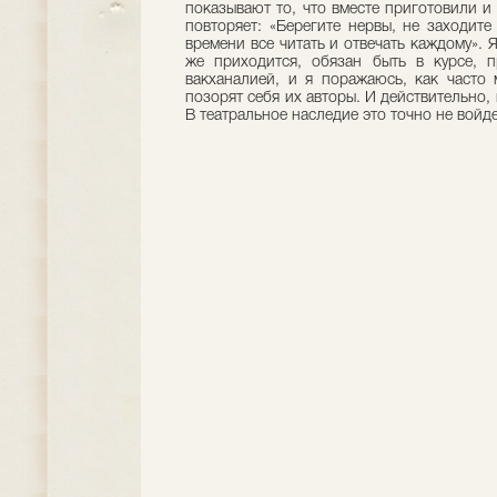
показывают то, что вместе приготовили и
повторяет: «Берегите нервы, не заходите
времени все читать и отвечать каждому». Я
же приходится, обязан быть в курсе, п
вакханалией, и я поражаюсь, как часто 
позорят себя их авторы. И действительно, 
В театральное наследие это точно не войде