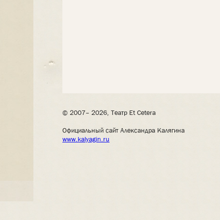
© 2007– 2026, Театр Et Cetera
Официальный сайт Александра Калягина
www.kalyagin.ru