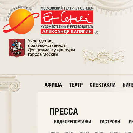
АФИША
ТЕАТР
СПЕКТАКЛИ
БИЛ
ПРЕССА
ВИДЕОРЕПОРТАЖИ
ГАСТРОЛИ
И