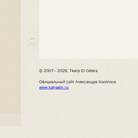
© 2007– 2026, Театр Et Cetera
Официальный сайт Александра Калягина
www.kalyagin.ru