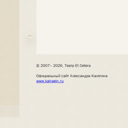
© 2007– 2026, Театр Et Cetera
Официальный сайт Александра Калягина
www.kalyagin.ru