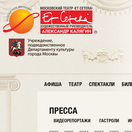
АФИША
ТЕАТР
СПЕКТАКЛИ
БИЛ
ПРЕССА
ВИДЕОРЕПОРТАЖИ
ГАСТРОЛИ
И