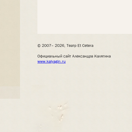
© 2007– 2026, Театр Et Cetera
Официальный сайт Александра Калягина
www.kalyagin.ru