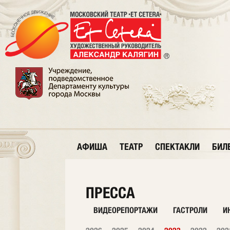
АФИША
ТЕАТР
СПЕКТАКЛИ
БИЛ
ПРЕССА
ВИДЕОРЕПОРТАЖИ
ГАСТРОЛИ
И