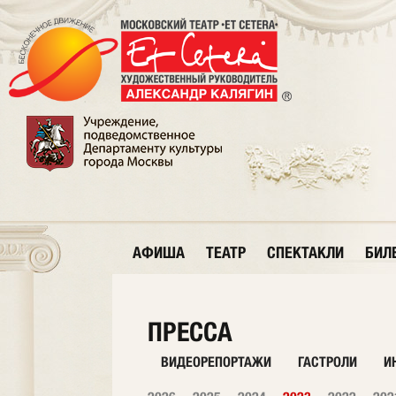
АФИША
ТЕАТР
СПЕКТАКЛИ
БИЛ
ПРЕССА
ВИДЕОРЕПОРТАЖИ
ГАСТРОЛИ
И