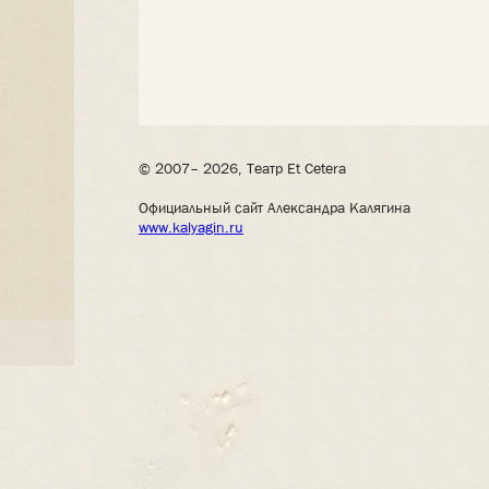
© 2007– 2026, Театр Et Cetera
Официальный сайт Александра Калягина
www.kalyagin.ru