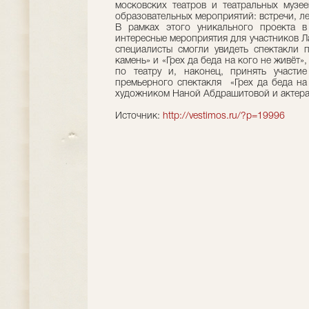
московских театров и театральных муз
образовательных мероприятий: встречи, лек
В рамках этого уникального проекта в
интересные мероприятия для участников 
специалисты смогли увидеть спектакли 
камень» и «Грех да беда на кого не живёт»
по театру и, наконец, принять участи
премьерного спектакля ​ «Грех да беда н
художником Наной Абдрашитовой и актера
Источник:
http://vestimos.ru/?p=19996