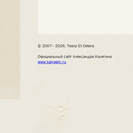
© 2007– 2026, Театр Et Cetera
Официальный сайт Александра Калягина
www.kalyagin.ru