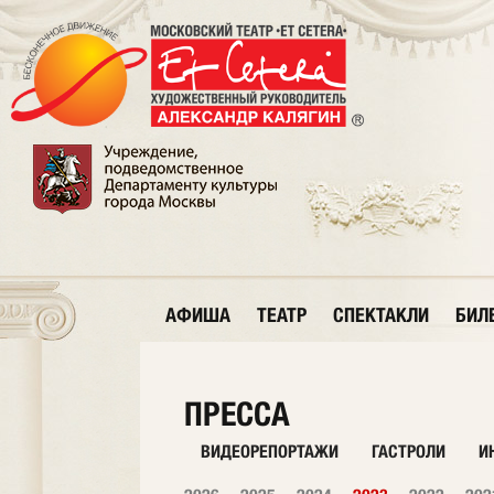
АФИША
ТЕАТР
СПЕКТАКЛИ
БИЛ
ПРЕССА
ВИДЕОРЕПОРТАЖИ
ГАСТРОЛИ
И