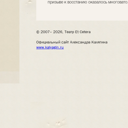
призыве к восстанию оказалось многовато
© 2007– 2026, Театр Et Cetera
Официальный сайт Александра Калягина
www.kalyagin.ru