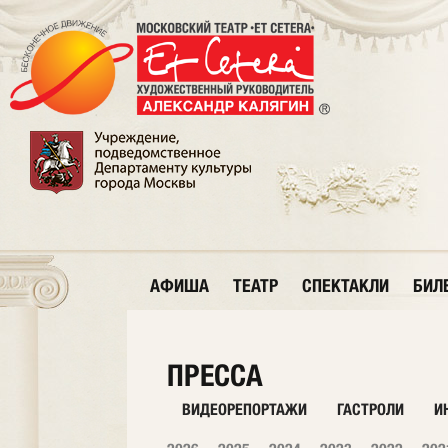
АФИША
ТЕАТР
СПЕКТАКЛИ
БИЛ
ПРЕССА
ВИДЕОРЕПОРТАЖИ
ГАСТРОЛИ
И