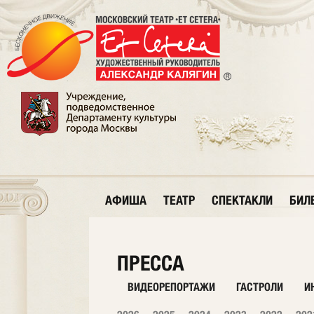
АФИША
ТЕАТР
СПЕКТАКЛИ
БИЛ
ПРЕССА
ВИДЕОРЕПОРТАЖИ
ГАСТРОЛИ
И