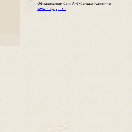
Официальный сайт Александра Калягина
www.kalyagin.ru