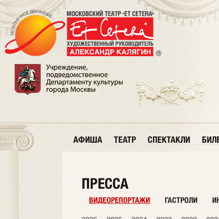
АФИША
ТЕАТР
СПЕКТАКЛИ
БИЛ
ПРЕССА
ВИДЕОРЕПОРТАЖИ
ГАСТРОЛИ
И