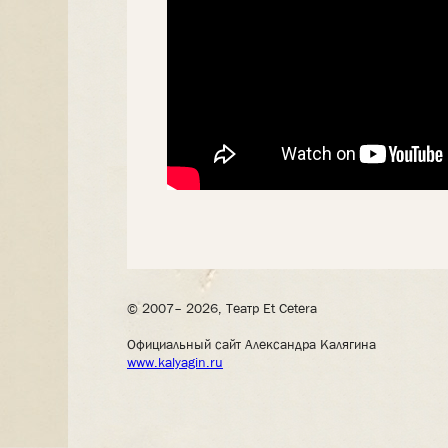
© 2007– 2026, Театр Et Cetera
Официальный сайт Александра Калягина
www.kalyagin.ru