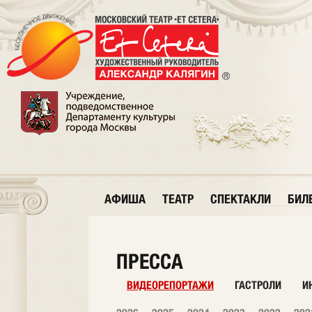
АФИША
ТЕАТР
СПЕКТАКЛИ
БИЛ
ПРЕССА
ВИДЕОРЕПОРТАЖИ
ГАСТРОЛИ
И