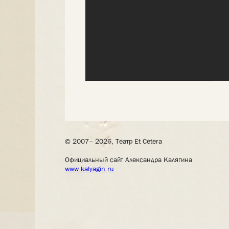
© 2007– 2026, Театр Et Cetera
Официальный сайт Александра Калягина
www.kalyagin.ru