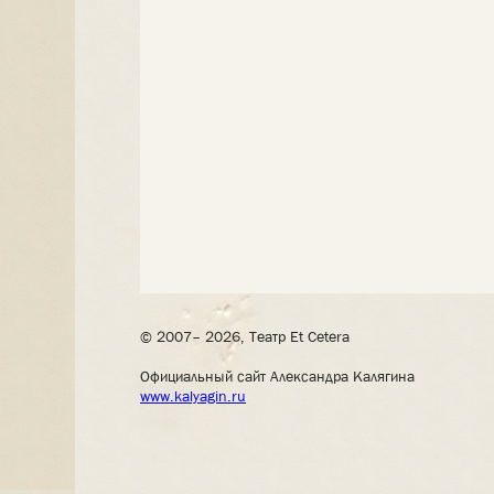
© 2007– 2026, Театр Et Cetera
Официальный сайт Александра Калягина
www.kalyagin.ru