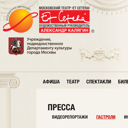
АФИША
ТЕАТР
СПЕКТАКЛИ
БИЛ
ПРЕССА
ВИДЕОРЕПОРТАЖИ
ГАСТРОЛИ
И