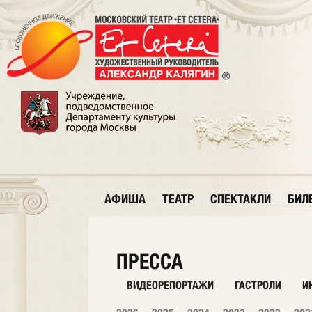
АФИША
ТЕАТР
СПЕКТАКЛИ
БИЛ
ПРЕССА
ВИДЕОРЕПОРТАЖИ
ГАСТРОЛИ
И