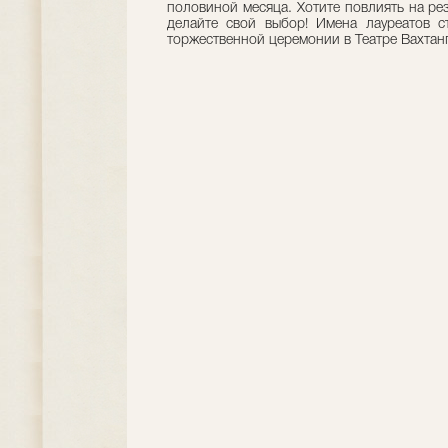
половиной месяца. Хотите повлиять на ре
делайте свой выбор! Имена лауреатов с
торжественной церемонии в Театре Вахтан