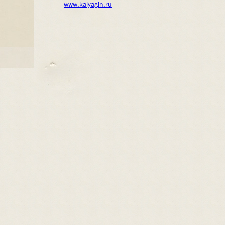
www.kalyagin.ru