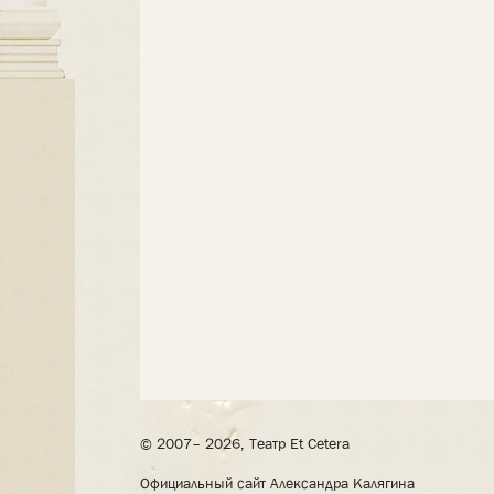
© 2007– 2026, Театр Et Cetera
Официальный сайт Александра Калягина