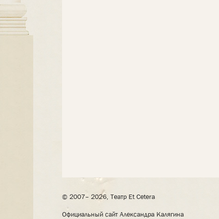
© 2007– 2026, Театр Et Cetera
Официальный сайт Александра Калягина