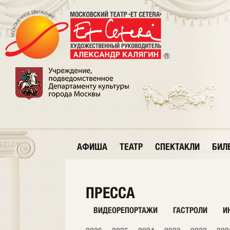
АФИША
ТЕАТР
СПЕКТАКЛИ
БИЛ
ПРЕССА
ВИДЕОРЕПОРТАЖИ
ГАСТРОЛИ
И