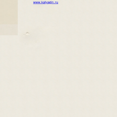
www.kalyagin.ru