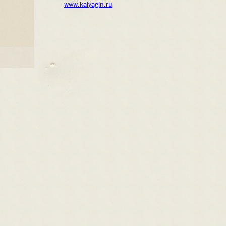
www.kalyagin.ru