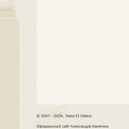
© 2007– 2026, Театр Et Cetera
Официальный сайт Александра Калягина