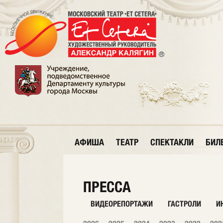
АФИША
ТЕАТР
СПЕКТАКЛИ
БИЛ
ПРЕССА
ВИДЕОРЕПОРТАЖИ
ГАСТРОЛИ
И