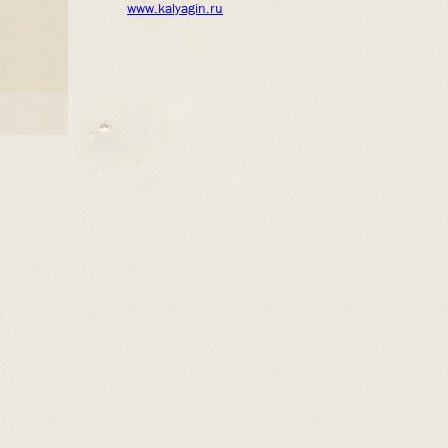
www.kalyagin.ru