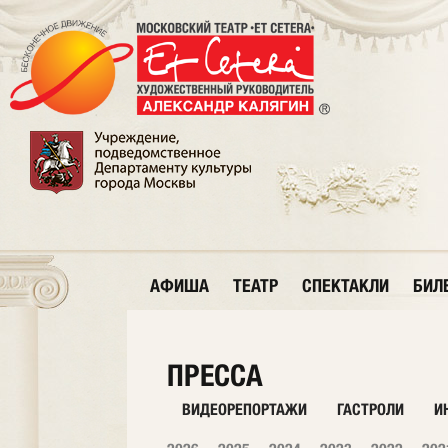
АФИША
ТЕАТР
СПЕКТАКЛИ
БИЛ
ПРЕССА
ВИДЕОРЕПОРТАЖИ
ГАСТРОЛИ
И