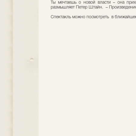
Ты мечтаешь о новой власти – она прих
размышляет Петер Штайн. – Произведение
Спектакль можно посмотреть в ближайшее 