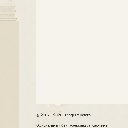
© 2007– 2026, Театр Et Cetera
Официальный сайт Александра Калягина