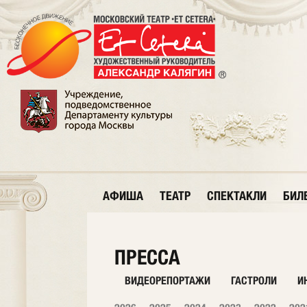
АФИША
ТЕАТР
СПЕКТАКЛИ
БИЛ
ПРЕССА
ВИДЕОРЕПОРТАЖИ
ГАСТРОЛИ
И