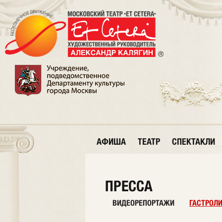
АФИША
ТЕАТР
СПЕКТАКЛИ
ПРЕССА
ВИДЕОРЕПОРТАЖИ
ГАСТРОЛ