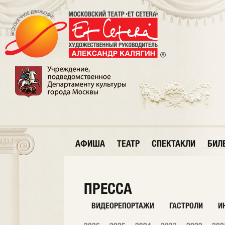
АФИША
ТЕАТР
СПЕКТАКЛИ
БИЛ
ПРЕССА
ВИДЕОРЕПОРТАЖИ
ГАСТРОЛИ
И