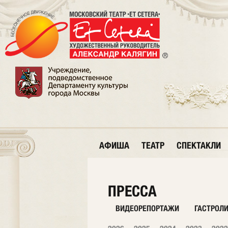
АФИША
ТЕАТР
СПЕКТАКЛИ
ПРЕССА
ВИДЕОРЕПОРТАЖИ
ГАСТРОЛ