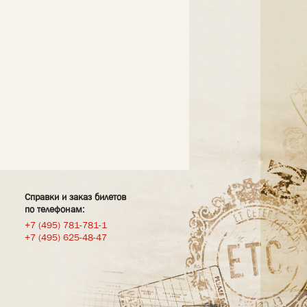
Справки и заказ билетов
по телефонам:
+7 (495) 781-781-1
+7 (495) 625-48-47