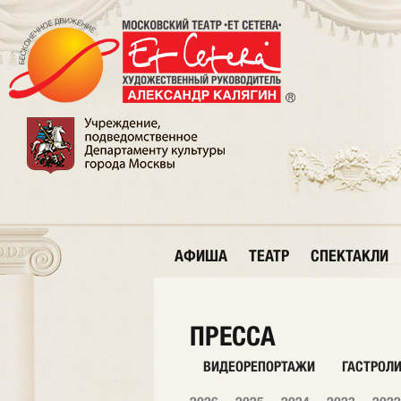
АФИША
ТЕАТР
СПЕКТАКЛИ
ПРЕССА
ВИДЕОРЕПОРТАЖИ
ГАСТРОЛ