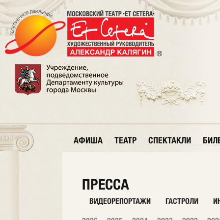
АФИША
ТЕАТР
СПЕКТАКЛИ
БИЛ
ПРЕССА
ВИДЕОРЕПОРТАЖИ
ГАСТРОЛИ
И