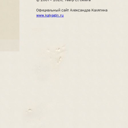
Официальный сайт Александра Калягина
www.kalyagin.ru