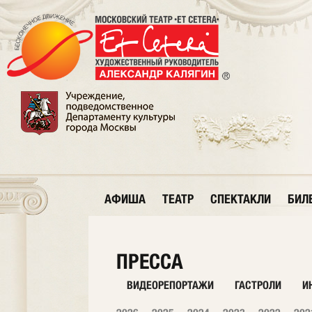
АФИША
ТЕАТР
СПЕКТАКЛИ
БИЛ
ПРЕССА
ВИДЕОРЕПОРТАЖИ
ГАСТРОЛИ
И