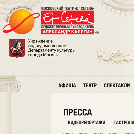
АФИША
ТЕАТР
СПЕКТАКЛИ
ПРЕССА
ВИДЕОРЕПОРТАЖИ
ГАСТРОЛ