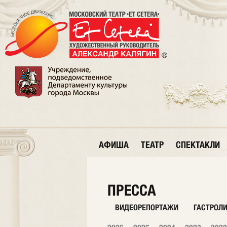
АФИША
ТЕАТР
СПЕКТАКЛИ
ПРЕССА
ВИДЕОРЕПОРТАЖИ
ГАСТРОЛ