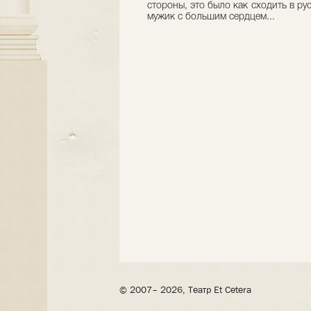
стороны, это было как сходить в р
мужик с большим сердцем...
© 2007– 2026, Театр Et Cetera