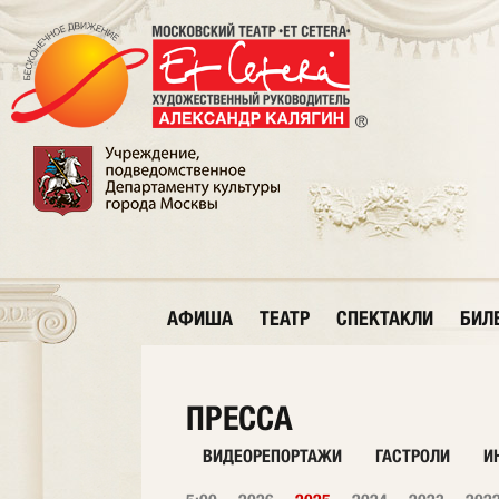
АФИША
ТЕАТР
СПЕКТАКЛИ
БИЛ
ПРЕССА
ВИДЕОРЕПОРТАЖИ
ГАСТРОЛИ
И