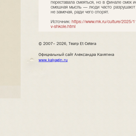
переставала смеяться, но в финале смех и
смешная мысль — люди часто разрушают н
не замечая, ради чего спорят.
Источник:
https://www.mk.ru/culture/2025/1
v-shkole.html
© 2007– 2026, Театр Et Cetera
Официальный сайт Александра Калягина
www.kalyagin.ru