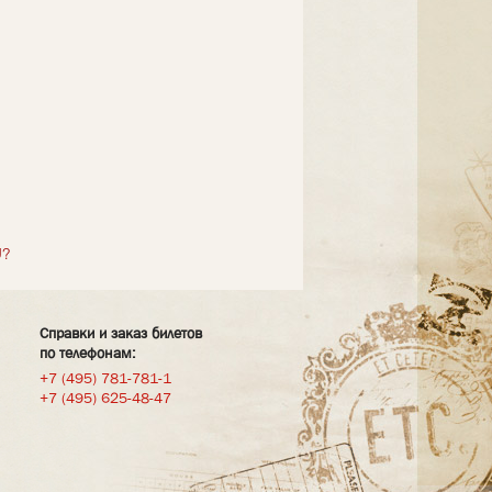
U?
Справки и заказ билетов
по телефонам:
+7 (495) 781-781-1
+7 (495) 625-48-47