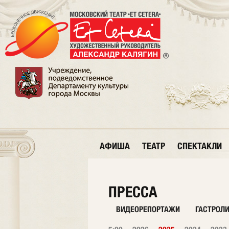
АФИША
ТЕАТР
СПЕКТАКЛИ
ПРЕССА
ВИДЕОРЕПОРТАЖИ
ГАСТРОЛ