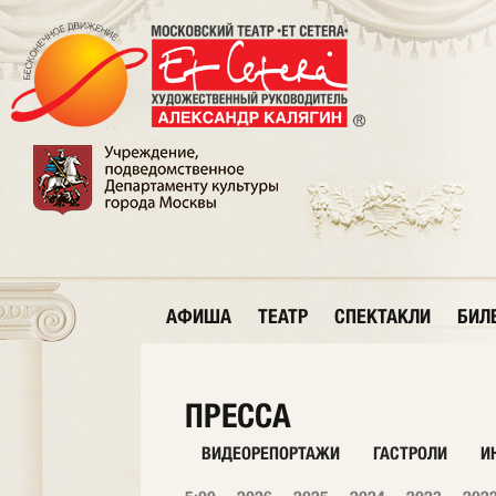
АФИША
ТЕАТР
СПЕКТАКЛИ
БИЛ
ПРЕССА
ВИДЕОРЕПОРТАЖИ
ГАСТРОЛИ
И