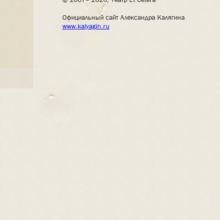
Официальный сайт Александра Калягина
www.kalyagin.ru