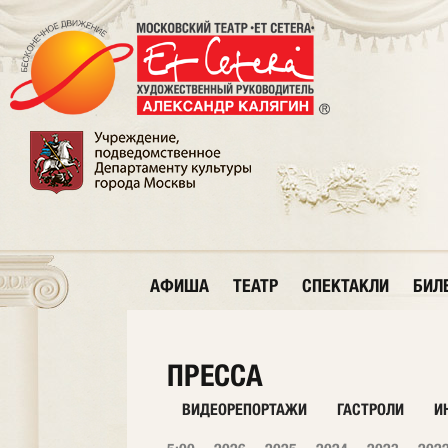
АФИША
ТЕАТР
СПЕКТАКЛИ
БИЛ
ПРЕССА
ВИДЕОРЕПОРТАЖИ
ГАСТРОЛИ
И