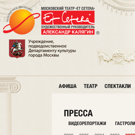
АФИША
ТЕАТР
СПЕКТАКЛИ
ПРЕССА
ВИДЕОРЕПОРТАЖИ
ГАСТРОЛ