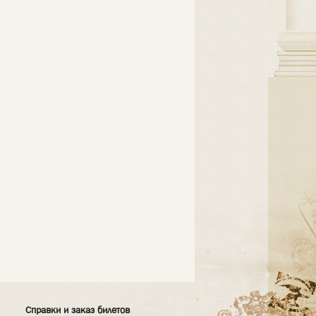
Справки и заказ билетов