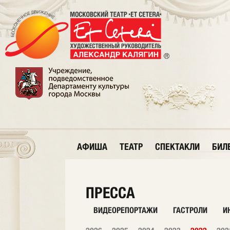
АФИША
ТЕАТР
СПЕКТАКЛИ
БИЛ
ПРЕССА
ВИДЕОРЕПОРТАЖИ
ГАСТРОЛИ
И