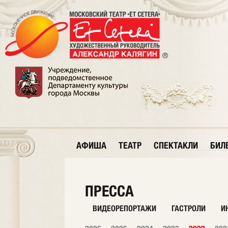
АФИША
ТЕАТР
СПЕКТАКЛИ
БИЛ
ПРЕССА
ВИДЕОРЕПОРТАЖИ
ГАСТРОЛИ
И