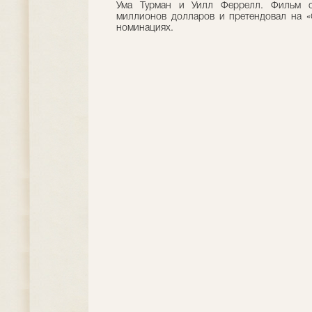
Ума Турман и Уилл Феррелл. Фильм с
миллионов долларов и претендовал на «
номинациях.