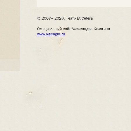
© 2007– 2026, Театр Et Cetera
Официальный сайт Александра Калягина
www.kalyagin.ru