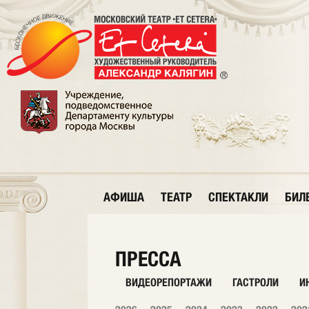
АФИША
ТЕАТР
СПЕКТАКЛИ
БИЛ
ПРЕССА
ВИДЕОРЕПОРТАЖИ
ГАСТРОЛИ
И