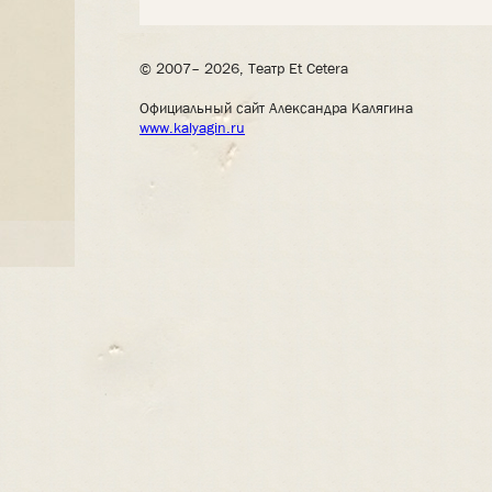
© 2007– 2026, Театр Et Cetera
Официальный сайт Александра Калягина
www.kalyagin.ru