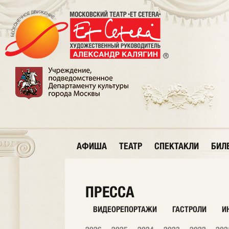
АФИША
ТЕАТР
СПЕКТАКЛИ
БИЛ
ПРЕССА
ВИДЕОРЕПОРТАЖИ
ГАСТРОЛИ
И