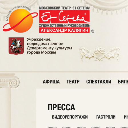
АФИША
ТЕАТР
СПЕКТАКЛИ
БИЛ
ПРЕССА
ВИДЕОРЕПОРТАЖИ
ГАСТРОЛИ
И