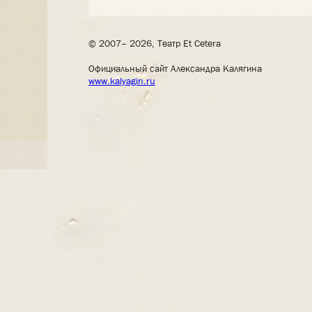
© 2007– 2026, Театр Et Cetera
Официальный сайт Александра Калягина
www.kalyagin.ru