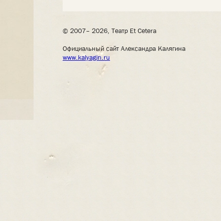
© 2007– 2026, Театр Et Cetera
Официальный сайт Александра Калягина
www.kalyagin.ru