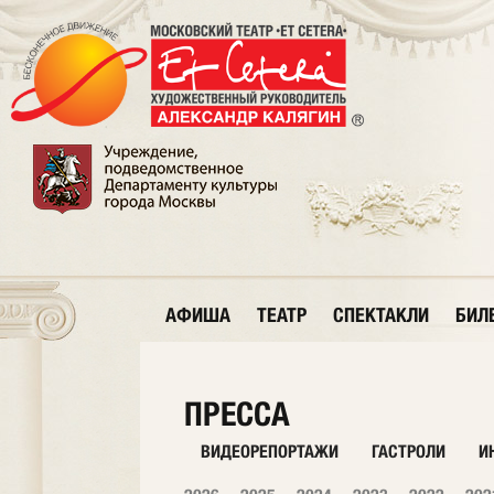
АФИША
ТЕАТР
СПЕКТАКЛИ
БИЛ
ПРЕССА
ВИДЕОРЕПОРТАЖИ
ГАСТРОЛИ
И