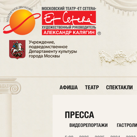
АФИША
ТЕАТР
СПЕКТАКЛИ
ПРЕССА
ВИДЕОРЕПОРТАЖИ
ГАСТРОЛ