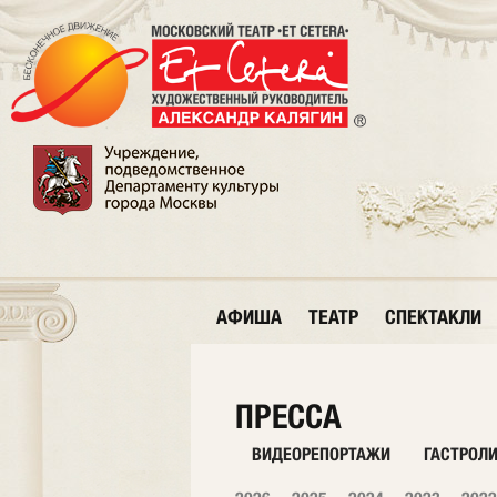
АФИША
ТЕАТР
СПЕКТАКЛИ
ПРЕССА
ВИДЕОРЕПОРТАЖИ
ГАСТРОЛ