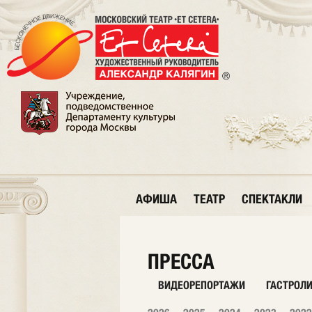
АФИША
ТЕАТР
СПЕКТАКЛИ
ПРЕССА
ВИДЕОРЕПОРТАЖИ
ГАСТРОЛ