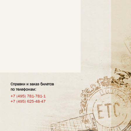
Справки и заказ билетов
по телефонам:
+7 (495) 781-781-1
+7 (495) 625-48-47