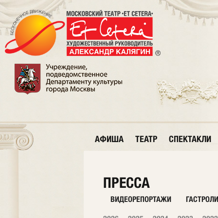
АФИША
ТЕАТР
СПЕКТАКЛИ
ПРЕССА
ВИДЕОРЕПОРТАЖИ
ГАСТРОЛ