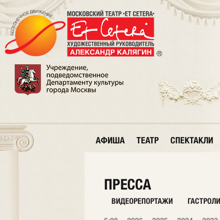
АФИША
ТЕАТР
СПЕКТАКЛИ
ПРЕССА
ВИДЕОРЕПОРТАЖИ
ГАСТРОЛ