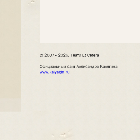
© 2007– 2026, Театр Et Cetera
Официальный сайт Александра Калягина
www.kalyagin.ru