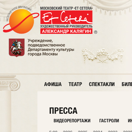
АФИША
ТЕАТР
СПЕКТАКЛИ
БИЛ
ПРЕССА
ВИДЕОРЕПОРТАЖИ
ГАСТРОЛИ
И