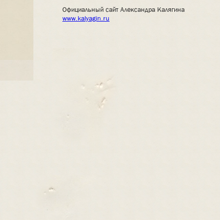
Официальный сайт Александра Калягина
www.kalyagin.ru