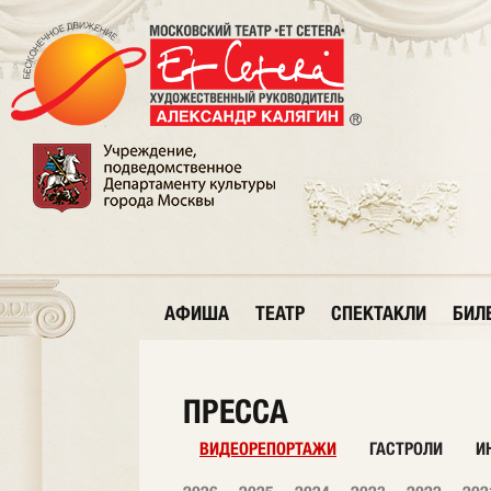
АФИША
ТЕАТР
СПЕКТАКЛИ
БИЛ
ПРЕССА
ВИДЕОРЕПОРТАЖИ
ГАСТРОЛИ
И