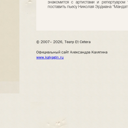
знакомится с артистами и репертуаром 
поставить пьесу Николая Эрдмана "Мандат
© 2007– 2026, Театр Et Cetera
Официальный сайт Александра Калягина
www.kalyagin.ru