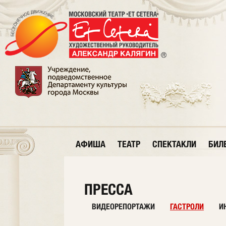
АФИША
ТЕАТР
СПЕКТАКЛИ
БИЛ
ПРЕССА
ВИДЕОРЕПОРТАЖИ
ГАСТРОЛИ
И