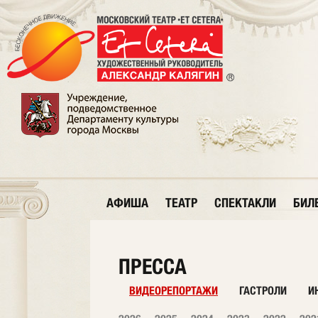
АФИША
ТЕАТР
СПЕКТАКЛИ
БИЛ
ПРЕССА
ВИДЕОРЕПОРТАЖИ
ГАСТРОЛИ
И