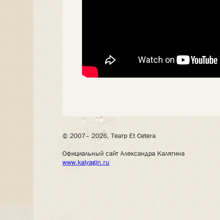
© 2007– 2026, Театр Et Cetera
Официальный сайт Александра Калягина
www.kalyagin.ru