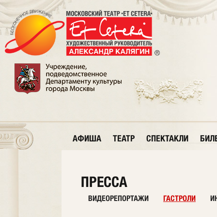
АФИША
ТЕАТР
СПЕКТАКЛИ
БИЛ
ПРЕССА
ВИДЕОРЕПОРТАЖИ
ГАСТРОЛИ
И