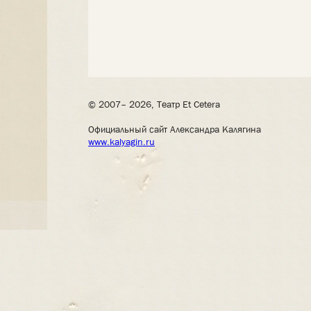
© 2007– 2026, Театр Et Cetera
Официальный сайт Александра Калягина
www.kalyagin.ru