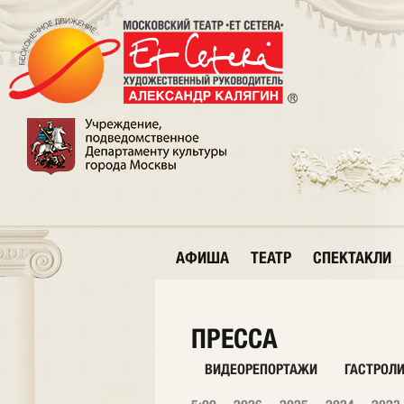
АФИША
ТЕАТР
СПЕКТАКЛИ
ПРЕССА
ВИДЕОРЕПОРТАЖИ
ГАСТРОЛ