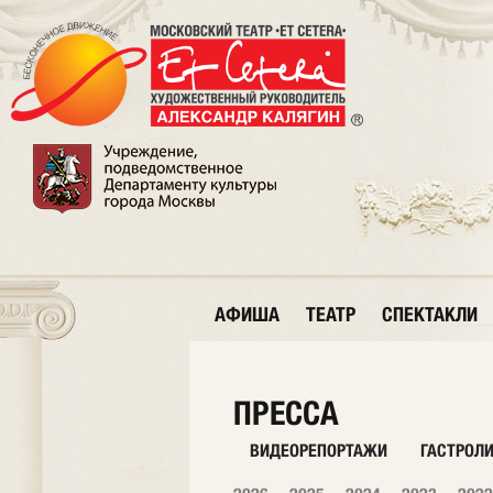
АФИША
ТЕАТР
СПЕКТАКЛИ
ПРЕССА
ВИДЕОРЕПОРТАЖИ
ГАСТРОЛ