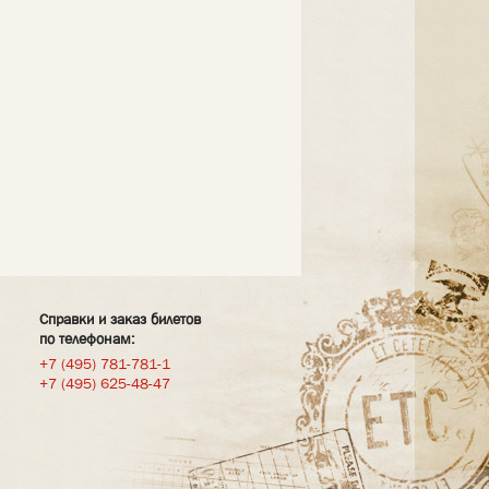
Справки и заказ билетов
по телефонам:
+7 (495) 781-781-1
+7 (495) 625-48-47